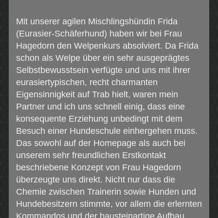
Mit unserer agilen Mischlingshündin Frida
(Eurasier-Schäferhund) haben wir bei Frau
Hagedorn den Welpenkurs absolviert. Da Frida
schon als Welpe über ein sehr ausgeprägtes
Selbstbewusstsein verfügte und uns mit ihrer
eurasiertypischen, recht charmanten
Eigensinnigkeit auf Trab hielt, waren mein
Partner und ich uns schnell einig, dass eine
konsequente Erziehung unbedingt mit dem
Besuch einer Hundeschule einhergehen muss.
Das sowohl auf der Homepage als auch bei
unserem sehr freundlichen Erstkontakt
beschriebene Konzept von Frau Hagedorn
überzeugte uns direkt. Nicht nur dass die
Chemie zwischen Trainerin sowie Hunden und
Hundebesitzern stimmte, vor allem die erlernten
Kommandos und der bausteinartige Aufbau