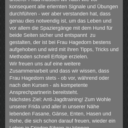
konsequent alle erlernten Signale und Übungen
durchführen - wer aber verstanden hat, dass
genau dies notwendig ist, um das Leben und
vor allem die Spaziergänge mit dem Hund für
beide Seiten sicher und entspannt zu
gestalten, der ist bei Frau Hagedorn bestens
aufgehoben und wird mit ihren Tipps, Tricks und
Methoden schnell Erfolge erzielen.
Wir freuen uns auf eine weitere
Zusammenarbeit und dass wir wissen, dass
Frau Hagedorn stets - ob vor, während oder
nach den Kursen - als kompetente
Ansprechpartnerin bereitsteht.
Nächstes Ziel: Anti-Jagdtraining! Zum Wohle
unserer Frida und aller in unserer Nähe
lebenden Fasane, Gänse, Enten, Hasen und
Rehe, die sich schon darauf freuen, wieder ein