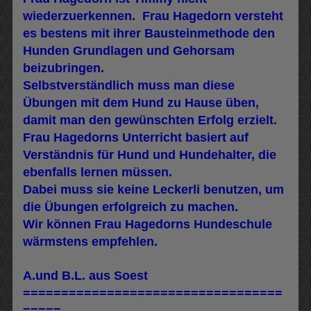
wiederzuerkennen. Frau Hagedorn versteht
es bestens mit ihrer Bausteinmethode den
Hunden Grundlagen und Gehorsam
beizubringen.
Selbstverständlich muss man diese
Übungen mit dem Hund zu Hause üben,
damit man den gewünschten Erfolg erzielt.
Frau Hagedorns Unterricht basiert auf
Verständnis für Hund und Hundehalter, die
ebenfalls lernen müssen.
Dabei muss sie keine Leckerli benutzen, um
die Übungen erfolgreich zu machen.
Wir können Frau Hagedorns Hundeschule
wärmstens empfehlen.
A.und B.L. aus Soest
==================================
=====