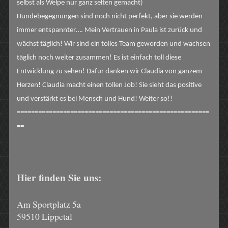
selbst als Welpe nur ganz selten gemacht)
Hundebegegnungen sind noch nicht perfekt, aber sie werden
immer entspannter…. Mein Vertrauen in Paula ist zurück und
wächst täglich! Wir sind ein tolles Team geworden und wachsen
täglich noch weiter zusammen! Es ist einfach toll diese
Entwicklung zu sehen! Dafür danken wir Claudia von ganzem
Herzen! Claudia macht einen tollen Job! Sie sieht das positive
und verstärkt es bei Mensch und Hund! Weiter so!!
======================================================
==
Hier finden Sie uns:
Am Sportplatz
5a
59510
Lippetal