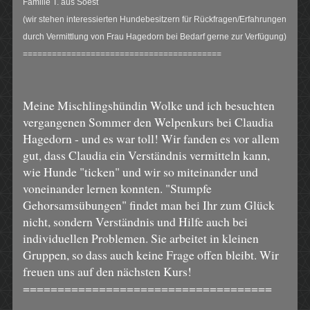
Familie T. aus Soest
(wir stehen interessierten Hundebesitzern für Rückfragen/Erfahrungen
durch Vermittlung von Frau Hagedorn bei Bedarf gerne zur Verfügung)
=========================================
Meine Mischlingshündin Wolke und ich besuchten
vergangenen Sommer den Welpenkurs bei Claudia
Hagedorn - und es war toll! Wir fanden es vor allem
gut, dass Claudia ein Verständnis vermitteln kann,
wie Hunde "ticken" und wir so miteinander und
voneinander lernen konnten. "Stumpfe
Gehorsamsübungen" findet man bei Ihr zum Glück
nicht, sondern Verständnis und Hilfe auch bei
individuellen Problemen. Sie arbeitet in kleinen
Gruppen, so dass auch keine Frage offen bleibt. Wir
freuen uns auf den nächsten Kurs!
====================================