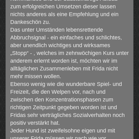
zum erfolgreichen Umsetzen dieser lassen
nichts anderes als eine Empfehlung und ein
Dankeschön zu.
Das unter Umständen lebensrettende
Abbruchsignal - ein einfaches und schlichtes,
aber unendlich wichtiges und wirksames
„Stopp“ - , welches im zehnwöchigen Kurs unter
anderem erlernt worden ist, möchten wir im
alltäglichen Zusammenleben mit Frida nicht
mehr missen wollen.
Ebenso wenig wie die wunderbare Spiel- und
Freizeit, die den Welpen vor, nach und
zwischen den Konzentrationsphasen zum
richtigen Zeitpunkt gegeben worden ist und
Fridas sehr verträgliches Sozialverhalten noch
positiv verstärkt hat.
Jeder Hund ist zweifelsohne eigen und mit
unserer Frida müssen wir nach wie vor